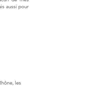
ais aussi pour
Rhône, les