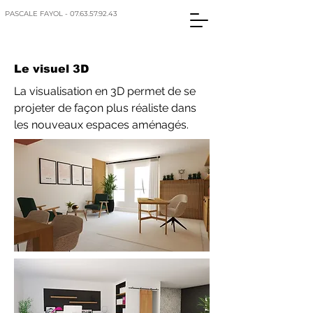
PASCALE FAYOL - 07.63.57.92.43
Le visuel 3D
La visualisation en 3D permet de se
projeter de façon plus réaliste dans
les nouveaux espaces aménagés.