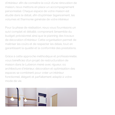
d’intérieur afin de connaître le coût d’une rénovation de
maison, nous mettons en place un accompagnement
personnalisé. Chaque espace de votre maison est
étudié dans le détail, afin d’optimiser l’agencement, les
volumes et l’harmonie générale de votre intérieur.
Pour la phase de réalisation, nous vous fournissons un
suivi complet et détaillé, comprenant l’ensemble du
budget prévisionnel ainsi que le planning des travaux
de décoration d’intérieur. Cette organisation permet de
maîtriser les coûts et de respecter les délais, tout en
garantissant la qualité et la conformité des prestations.
Grâce à cette approche méthodique et professionnelle,
vous bénéficiez d’un projet de restructuration de
maison dans le Luberon mené avec rigueur, où
architecture d’intérieur, décoration et optimisation des
espaces se combinent pour créer un intérieur
fonctionnel, élégant et parfaitement adapté à votre
mode de vie.