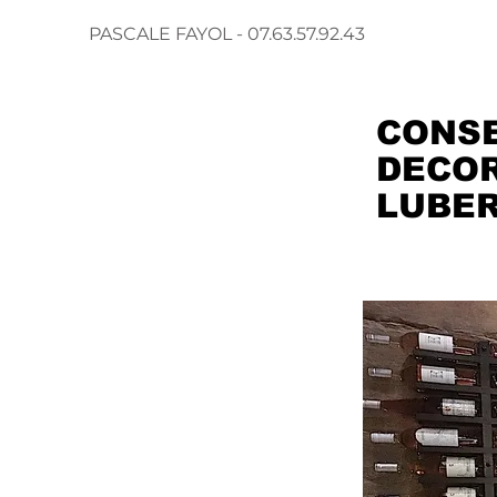
PASCALE FAYOL - 07.63.57.92.43
CONSE
DECOR
LUBE