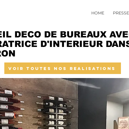
HOME
PRESSE
IL DECO DE BUREAUX AVE
ATRICE D'INTERIEUR DAN
RON
VOIR TOUTES NOS REALISATIONS