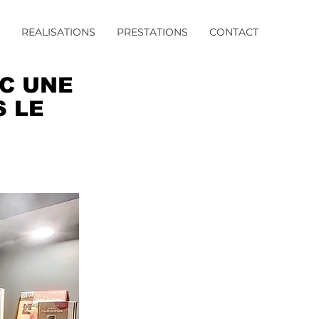
REALISATIONS
PRESTATIONS
CONTACT
C UNE
S LE