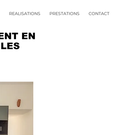
REALISATIONS
PRESTATIONS
CONTACT
ENT EN
 LES