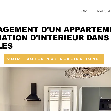
HOME
PRESSE
GEMENT D'UN APPARTEM
ATION D'INTERIEUR DANS
LES
VOIR TOUTES NOS REALISATIONS